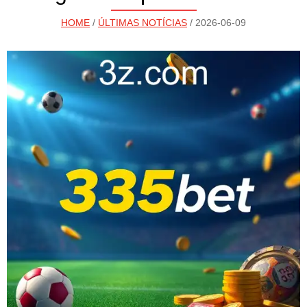
HOME
/
ÚLTIMAS NOTÍCIAS
/ 2026-06-09