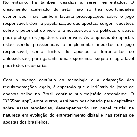
No entanto, há também desafios a serem enfrentados. O
crescimento acelerado do setor não só traz oportunidades
econômicas, mas também levanta preocupações sobre o jogo
responsável. Com a popularização das apostas, surgem questões
sobre o potencial de vício e a necessidade de políticas eficazes
para proteger os jogadores vulneráveis. As empresas de apostas
estão sendo pressionadas a implementar medidas de jogo
responsável, como limites de apostas e ferramentas de
autoexclusão, para garantir uma experiência segura e agradável
para todos os usuários.
Com o avanço contínuo da tecnologia e a adaptação das
regulamentações legais, é esperado que a indústria de jogos de
apostas online no Brasil continue sua trajetória ascendente. O
"3355bet app", entre outros, está bem posicionado para capitalizar
sobre essas tendências, desempenhando um papel crucial na
natureza em evolução do entretenimento digital e nas rotinas de
apostas dos brasileiros.