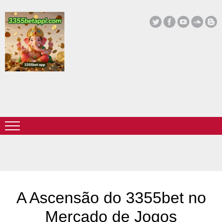
A Ascensão do 3355bet no
Mercado de Jogos