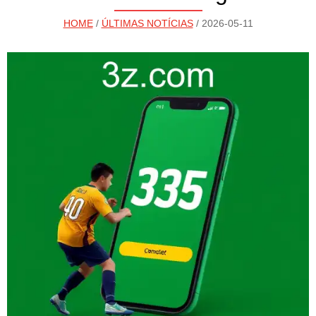
HOME
/
ÚLTIMAS NOTÍCIAS
/ 2026-05-11