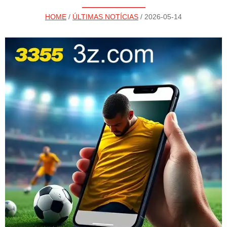
HOME
/
ÚLTIMAS NOTÍCIAS
/ 2026-05-14