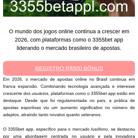
O mundo dos jogos online continua a crescer em
2026, com plataformas como o 3355bet app
liderando o mercado brasileiro de apostas.
REGISTRO R$500 BÔNUS
Em 2026, o mercado de apostas online no Brasil continua em
franca expansão. Combinando tecnologia avançada e interesse
crescente dos usuários, plataformas como o 3355bet app estão em
destaque. Desde que foi regulamentada no país, a prática de
apostas esportivas viu um aumento significativo no número de
adeptos, atraindo tanto novatos quanto veteranos.
O 3355bet app, específico para o mercado lusófono, se destacou
por uma abordagem centrada no usuário e pela inovadora