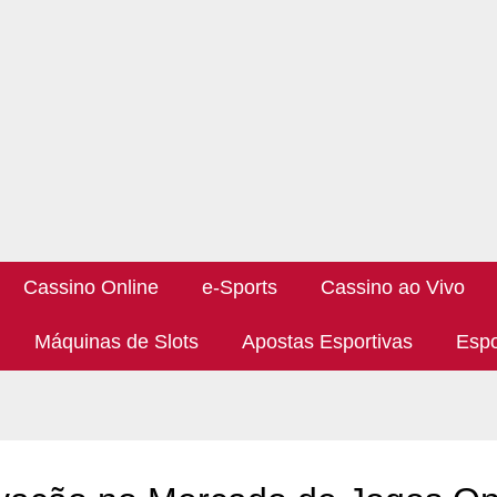
Cassino Online
e-Sports
Cassino ao Vivo
Máquinas de Slots
Apostas Esportivas
Espo