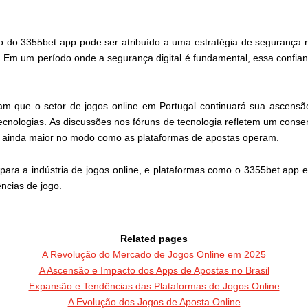
o do 3355bet app pode ser atribuído a uma estratégia de segurança r
 Em um período onde a segurança digital é fundamental, essa confianç
cam que o setor de jogos online em Portugal continuará sua ascens
cnologias. As discussões nos fóruns de tecnologia refletem um consen
 ainda maior no modo como as plataformas de apostas operam.
ara a indústria de jogos online, e plataformas como o 3355bet app 
ncias de jogo.
Related pages
A Revolução do Mercado de Jogos Online em 2025
A Ascensão e Impacto dos Apps de Apostas no Brasil
Expansão e Tendências das Plataformas de Jogos Online
A Evolução dos Jogos de Aposta Online