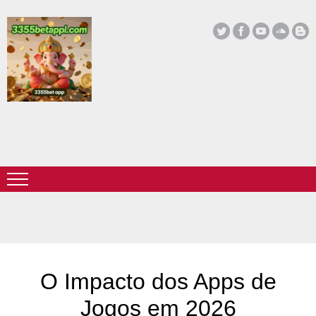
O Impacto dos Apps de
Jogos em 2026