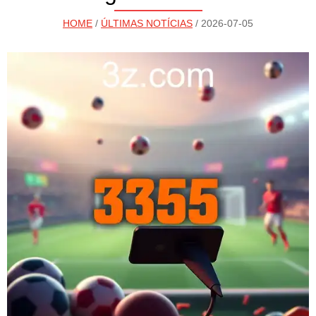
HOME
/
ÚLTIMAS NOTÍCIAS
/ 2026-07-05