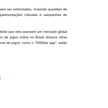
isam ser enfrentados, incluindo questões de
regulamentações robustas e campanhas de
mitindo que eles acessem um mercado global
 de jogos online no Brasil alcance cifras
mas de jogos, como o "3355bet app", estão
t