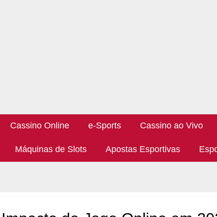
Cassino Online
e-Sports
Cassino ao Vivo
Máquinas de Slots
Apostas Esportivas
Espo