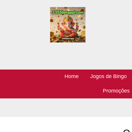
Home
Jogos de Bingo
Promoções