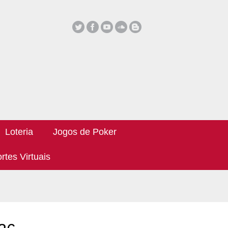
Loteria
Jogos de Poker
rtes Virtuais