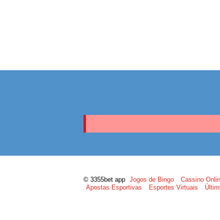
© 3355bet app
Jogos de Bingo
Cassino Onli
Apostas Esportivas
Esportes Virtuais
Últim