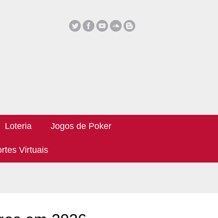
Loteria
Jogos de Poker
rtes Virtuais