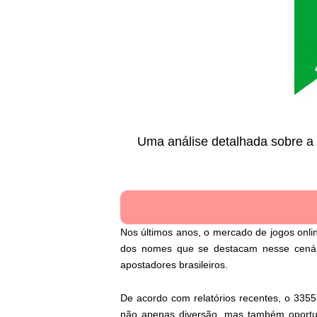
Uma análise detalhada sobre a 
Nos últimos anos, o mercado de jogos onl
dos nomes que se destacam nesse cenário
apostadores brasileiros.
De acordo com relatórios recentes, o 335
não apenas diversão, mas também oportuni