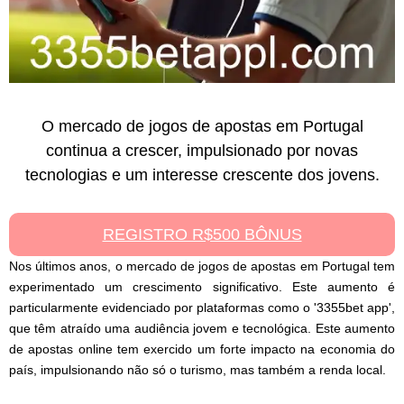
O mercado de jogos de apostas em Portugal
continua a crescer, impulsionado por novas
tecnologias e um interesse crescente dos jovens.
REGISTRO R$500 BÔNUS
Nos últimos anos, o mercado de jogos de apostas em Portugal tem
experimentado um crescimento significativo. Este aumento é
particularmente evidenciado por plataformas como o '3355bet app',
que têm atraído uma audiência jovem e tecnológica. Este aumento
de apostas online tem exercido um forte impacto na economia do
país, impulsionando não só o turismo, mas também a renda local.