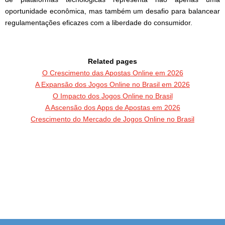
oportunidade econômica, mas também um desafio para balancear
regulamentações eficazes com a liberdade do consumidor.
Related pages
O Crescimento das Apostas Online em 2026
A Expansão dos Jogos Online no Brasil em 2026
O Impacto dos Jogos Online no Brasil
A Ascensão dos Apps de Apostas em 2026
Crescimento do Mercado de Jogos Online no Brasil