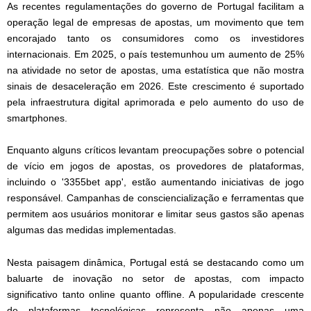
As recentes regulamentações do governo de Portugal facilitam a
operação legal de empresas de apostas, um movimento que tem
encorajado tanto os consumidores como os investidores
internacionais. Em 2025, o país testemunhou um aumento de 25%
na atividade no setor de apostas, uma estatística que não mostra
sinais de desaceleração em 2026. Este crescimento é suportado
pela infraestrutura digital aprimorada e pelo aumento do uso de
smartphones.
Enquanto alguns críticos levantam preocupações sobre o potencial
de vício em jogos de apostas, os provedores de plataformas,
incluindo o '3355bet app', estão aumentando iniciativas de jogo
responsável. Campanhas de consciencialização e ferramentas que
permitem aos usuários monitorar e limitar seus gastos são apenas
algumas das medidas implementadas.
Nesta paisagem dinâmica, Portugal está se destacando como um
baluarte de inovação no setor de apostas, com impacto
significativo tanto online quanto offline. A popularidade crescente
de plataformas tecnológicas representa não apenas uma