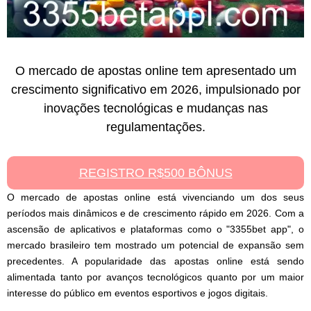
O mercado de apostas online tem apresentado um
crescimento significativo em 2026, impulsionado por
inovações tecnológicas e mudanças nas
regulamentações.
REGISTRO R$500 BÔNUS
O mercado de apostas online está vivenciando um dos seus
períodos mais dinâmicos e de crescimento rápido em 2026. Com a
ascensão de aplicativos e plataformas como o "3355bet app", o
mercado brasileiro tem mostrado um potencial de expansão sem
precedentes. A popularidade das apostas online está sendo
alimentada tanto por avanços tecnológicos quanto por um maior
interesse do público em eventos esportivos e jogos digitais.