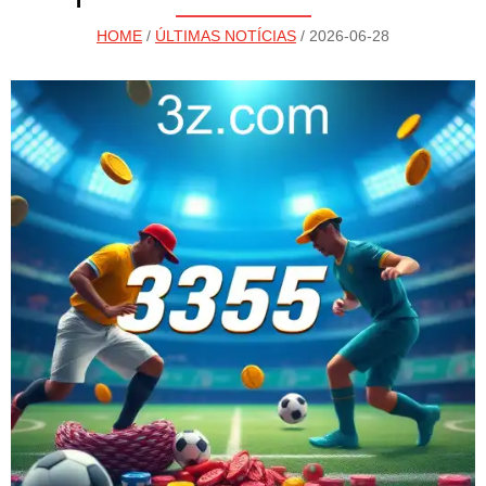
HOME
/
ÚLTIMAS NOTÍCIAS
/ 2026-06-28