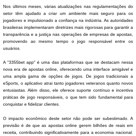
Nos últimos meses, várias atualizações nas regulamentações do
setor têm ajudado a criar um ambiente mais seguro para os
jogadores e impulsionado a confiança na indústria. As autoridades
brasileiras implementaram diretrizes mais rigorosas para garantir a
transparência e a justiça nas operações de empresas de apostas,
promovendo ao mesmo tempo o jogo responsável entre os
usuários.
A "3355bet app" é uma das plataformas que se destacam nessa
nova era de apostas online, oferecendo uma interface amigável e
uma ampla gama de opções de jogos. De jogos tradicionais a
eSports, o aplicativo atrai tanto jogadores veteranos quanto novos
entusiastas. Além disso, ele oferece suporte contínuo e incentiva
práticas de jogo responsáveis, o que tem sido fundamental para
conquistar e fidelizar clientes.
O impacto econômico deste setor não pode ser subestimado. A
previsão é de que as apostas online gerem bilhões de reais em
receita, contribuindo significativamente para a economia nacional.