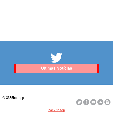
Últimas Notícias
© 3355bet app
back to top