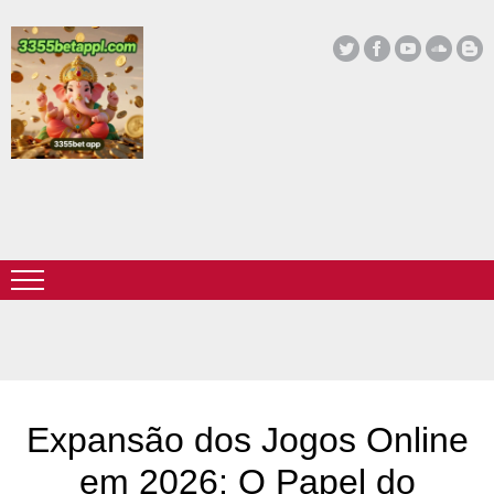
Expansão dos Jogos Online
em 2026: O Papel do