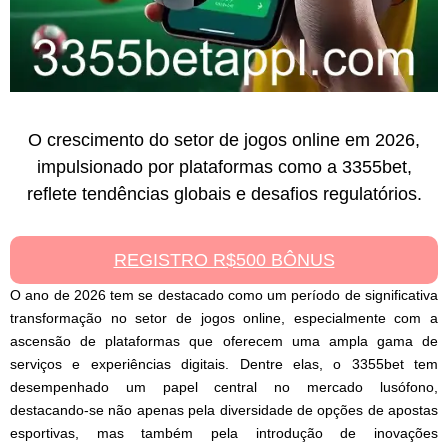
O crescimento do setor de jogos online em 2026,
impulsionado por plataformas como a 3355bet,
reflete tendências globais e desafios regulatórios.
REGISTRO R$500 BÔNUS
O ano de 2026 tem se destacado como um período de significativa
transformação no setor de jogos online, especialmente com a
ascensão de plataformas que oferecem uma ampla gama de
serviços e experiências digitais. Dentre elas, o 3355bet tem
desempenhado um papel central no mercado lusófono,
destacando-se não apenas pela diversidade de opções de apostas
esportivas, mas também pela introdução de inovações