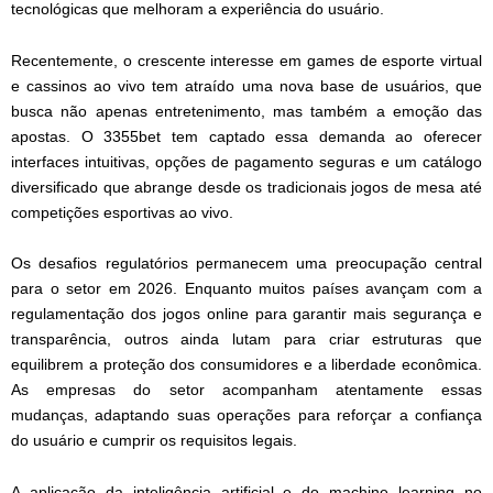
tecnológicas que melhoram a experiência do usuário.
Recentemente, o crescente interesse em games de esporte virtual
e cassinos ao vivo tem atraído uma nova base de usuários, que
busca não apenas entretenimento, mas também a emoção das
apostas. O 3355bet tem captado essa demanda ao oferecer
interfaces intuitivas, opções de pagamento seguras e um catálogo
diversificado que abrange desde os tradicionais jogos de mesa até
competições esportivas ao vivo.
Os desafios regulatórios permanecem uma preocupação central
para o setor em 2026. Enquanto muitos países avançam com a
regulamentação dos jogos online para garantir mais segurança e
transparência, outros ainda lutam para criar estruturas que
equilibrem a proteção dos consumidores e a liberdade econômica.
As empresas do setor acompanham atentamente essas
mudanças, adaptando suas operações para reforçar a confiança
do usuário e cumprir os requisitos legais.
A aplicação da inteligência artificial e do machine learning no