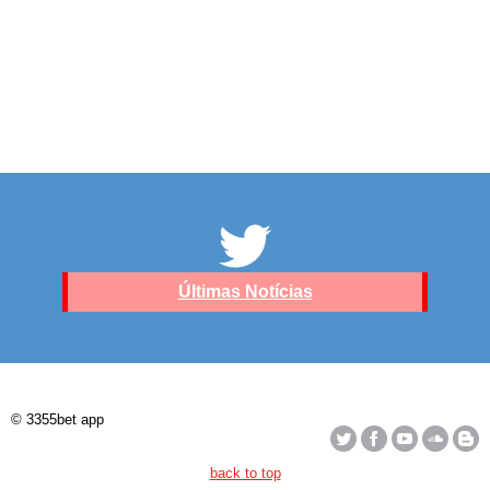
Últimas Notícias
© 3355bet app
back to top