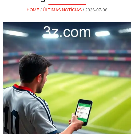
HOME
/
ÚLTIMAS NOTÍCIAS
/ 2026-07-06